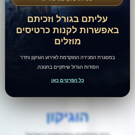
עליתם בגורל וזכיתם
באפשרות לקנות כרטיסים
מוזלים
במסגרת המכירה המוקדמת לאירוע הוגיקון וחדר
הסודות הגדול שיתקיים בחנוכה.
כל הפרטים כאן
הוגיקון
כנס הקוסמים והמכשפות בישראל