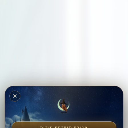
מכירה מוקדמת סודית